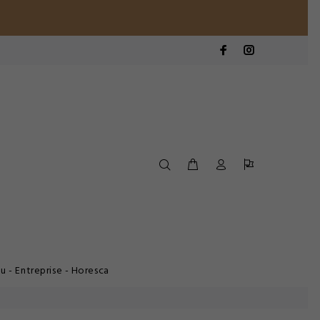
.
u - Entreprise - Horesca