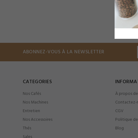
ABONNEZ-VOUS À LA NEWSLETTER
CATEGORIES
INFORMA
Nos Cafés
À propos de
Nos Machines
Contactez-
Entretien
CGV
Nos Accessoires
Politique de
Thés
Blog
Sales